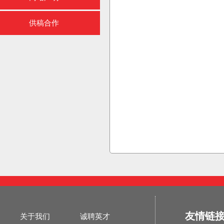
供稿合作
友情链
关于我们
诚聘英才