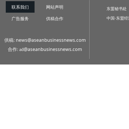
联系我们
网站声明
东盟秘书处
中国-东盟
广告服务
供稿合作
news@aseanbusinessnews.com
供稿:
@aseanbusinessnews.com
合作: ad