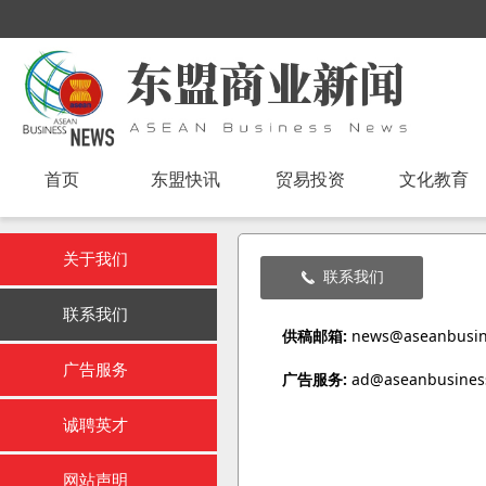
首页
东盟快讯
贸易投资
文化教育
关于我们
联系我们
끅
联系我们
供稿邮箱:
news@aseanbusi
广告服务
广告服务:
ad@aseanbusines
诚聘英才
网站声明