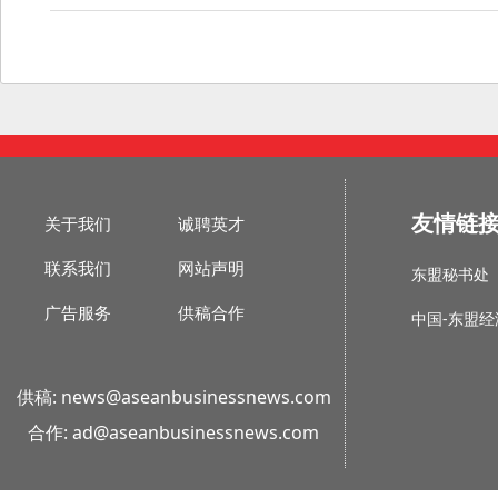
友情链
关于我们
诚聘英才
联系我们
网站声明
东盟秘书处
广告服务
供稿合作
中国-东盟
供稿: news@
aseanbusinessnews
.com
合作: ad@
aseanbusinessnews
.com