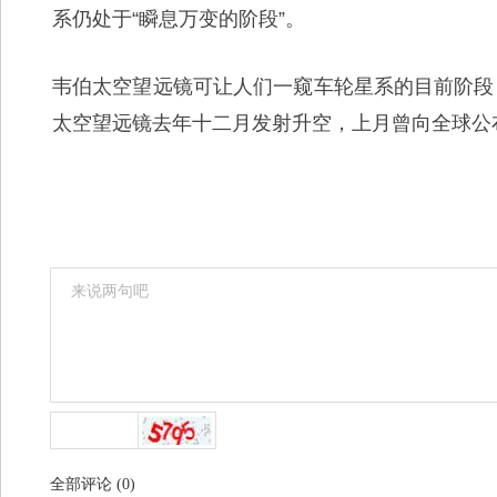
系仍处于“瞬息万变的阶段”。
韦伯太空望远镜可让人们一窥车轮星系的目前阶段
太空望远镜去年十二月发射升空，上月曾向全球公
全部评论
(
0
)