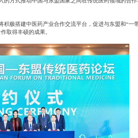
入的方式推动中国与东盟国家之间在传统医药领域的合作
将积极搭建中医药产业合作交流平台，促进与东盟和“一
合作取得丰硕的成果。