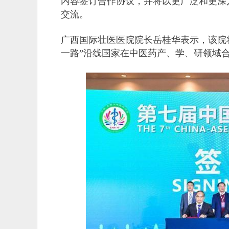
内容签订合作协议，并将以更广泛和更深
交流。
广西国际壮医医院院长岳桂华表示，该院
一路”沿线国家在中医药产、学、研领域