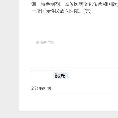
训、特色制剂、民族医药文化传承和国际
一所国际性民族医医院。(完)
全部评论
(
0
)