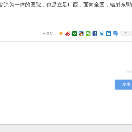
交流为一体的医院，也是立足广西，面向全国，辐射东盟
1
分享到：
0
/4
发表