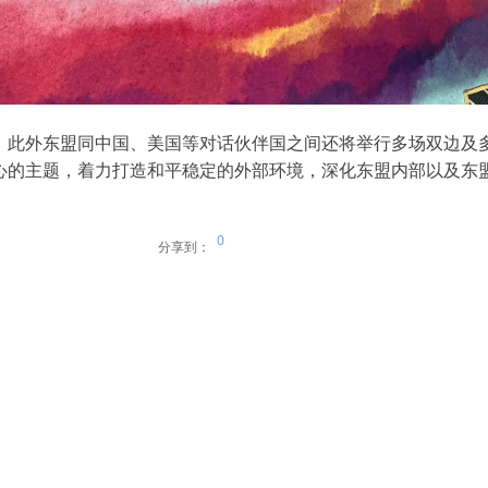
，此外东盟同中国、美国等对话伙伴国之间还将举行多场双边及
心的主题，着力打造和平稳定的外部环境，深化东盟内部以及东
0
分享到：