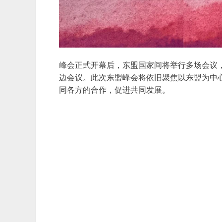
峰会正式开幕后，东盟国家间将举行多场会议
边会议。此次东盟峰会将依旧聚焦以东盟为中
同各方的合作，促进共同发展。